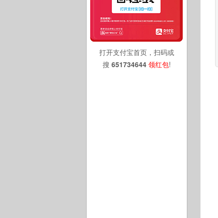
打开支付宝首页，扫码或
搜
651734644
领红包
!