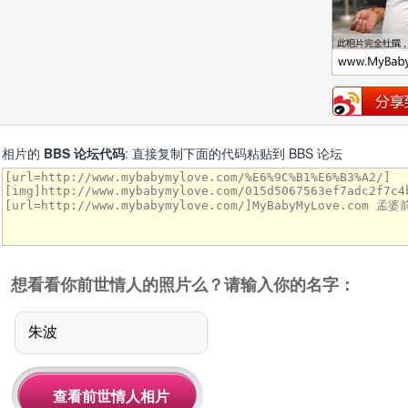
相片的
BBS 论坛代码
: 直接复制下面的代码粘贴到 BBS 论坛
想看看你前世情人的照片么？请输入你的名字：