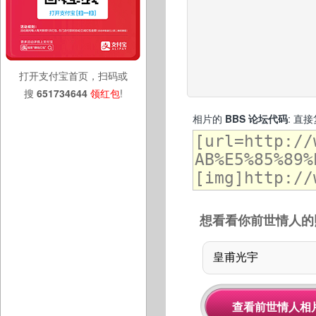
打开支付宝首页，扫码或
搜
651734644
领红包
!
相片的
BBS 论坛代码
: 直
想看看你前世情人的