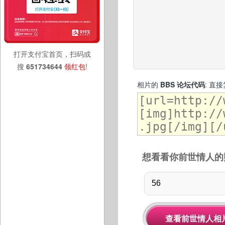
打开支付宝首页，扫码或
搜
651734644
领红包
!
相片的
BBS 论坛代码
: 直
想看看你前世情人的