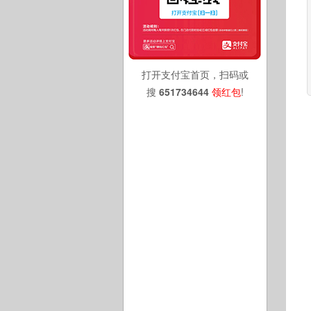
打开支付宝首页，扫码或
搜
651734644
领红包
!