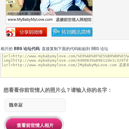
相片的
BBS 论坛代码
: 直接复制下面的代码粘贴到 BBS 论坛
想看看你前世情人的照片么？请输入你的名字：