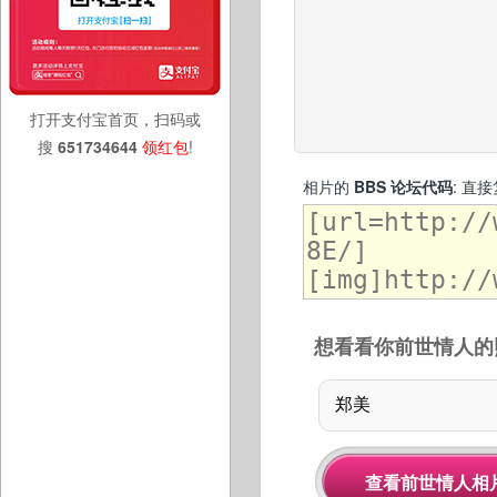
打开支付宝首页，扫码或
搜
651734644
领红包
!
相片的
BBS 论坛代码
: 直
想看看你前世情人的