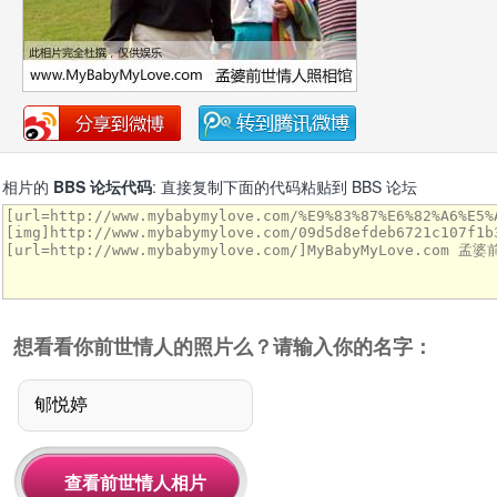
相片的
BBS 论坛代码
: 直接复制下面的代码粘贴到 BBS 论坛
想看看你前世情人的照片么？请输入你的名字：