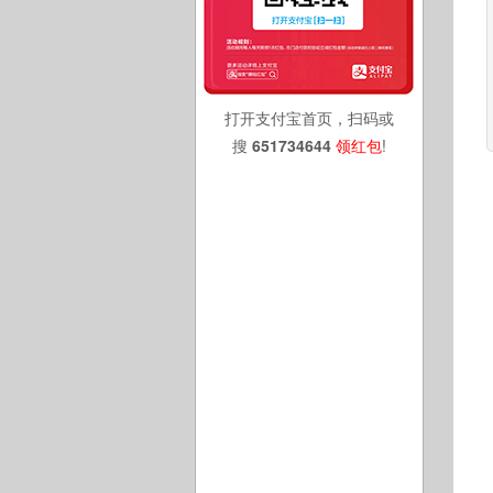
打开支付宝首页，扫码或
搜
651734644
领红包
!