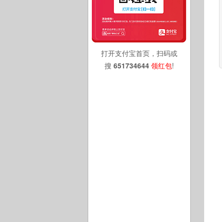
打开支付宝首页，扫码或
搜
651734644
领红包
!