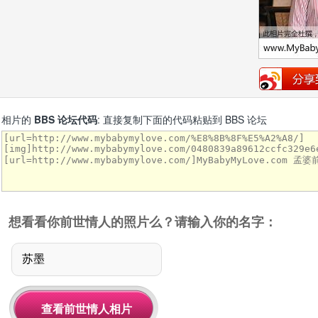
相片的
BBS 论坛代码
: 直接复制下面的代码粘贴到 BBS 论坛
想看看你前世情人的照片么？请输入你的名字：