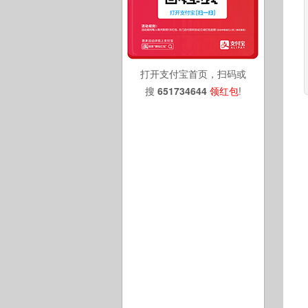
打开支付宝首页，扫码或
搜
651734644
领红包
!