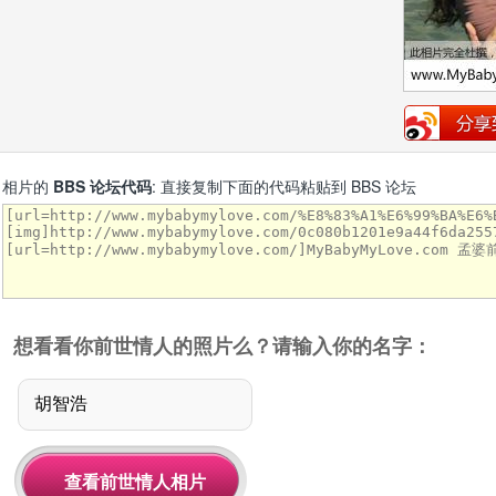
相片的
BBS 论坛代码
: 直接复制下面的代码粘贴到 BBS 论坛
想看看你前世情人的照片么？请输入你的名字：