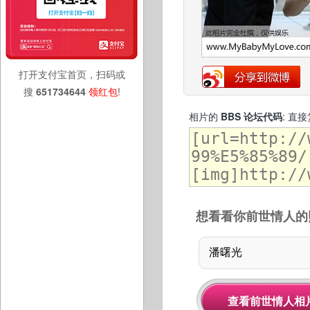
打开支付宝首页，扫码或
搜
651734644
领红包
!
相片的
BBS 论坛代码
: 直
想看看你前世情人的