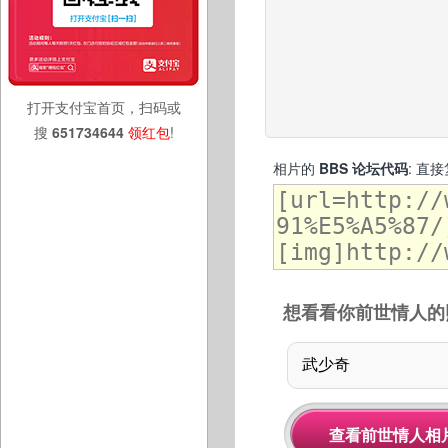
打开支付宝首页，扫码或
搜
651734644
领红包
!
相片的
BBS 论坛代码
: 直
想看看你前世情人的