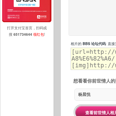
打开支付宝首页，扫码或
搜
651734644
领红包
!
相片的
BBS 论坛代码
: 直
想看看你前世情人的