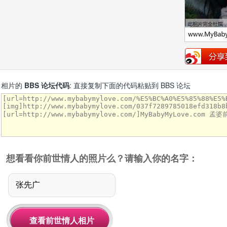
相片的
BBS 论坛代码
: 直接复制下面的代码粘贴到 BBS 论坛
想看看你前世情人的照片么？请输入你的名字：