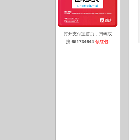
打开支付宝首页，扫码或
搜
651734644
领红包
!