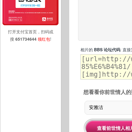
打开支付宝首页，扫码或
搜
651734644
领红包
!
相片的
BBS 论坛代码
: 直
想看看你前世情人的