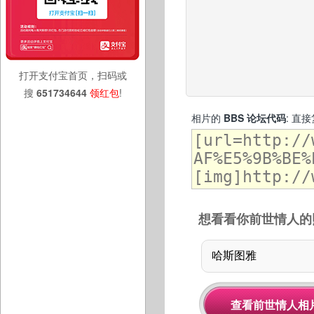
打开支付宝首页，扫码或
搜
651734644
领红包
!
相片的
BBS 论坛代码
: 直
想看看你前世情人的