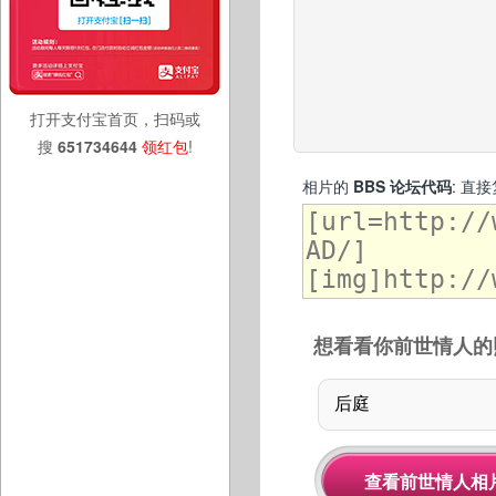
打开支付宝首页，扫码或
搜
651734644
领红包
!
相片的
BBS 论坛代码
: 直
想看看你前世情人的