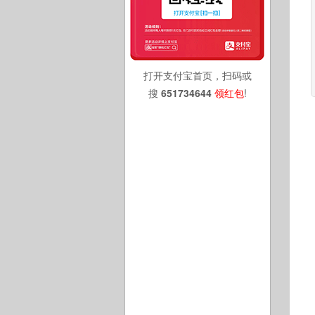
打开支付宝首页，扫码或
搜
651734644
领红包
!