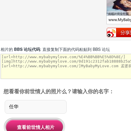
相片的
BBS 论坛代码
: 直接复制下面的代码粘贴到 BBS 论坛
想看看你前世情人的照片么？请输入你的名字：